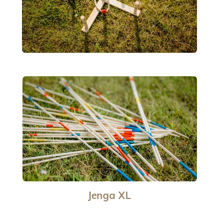
Jenga XL