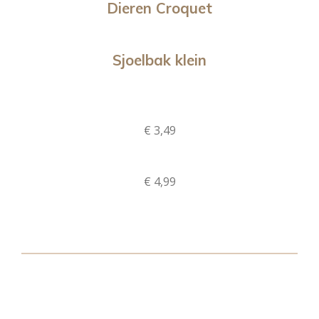
Dieren Croquet
Sjoelbak klein
€ 3,49
€ 4,99