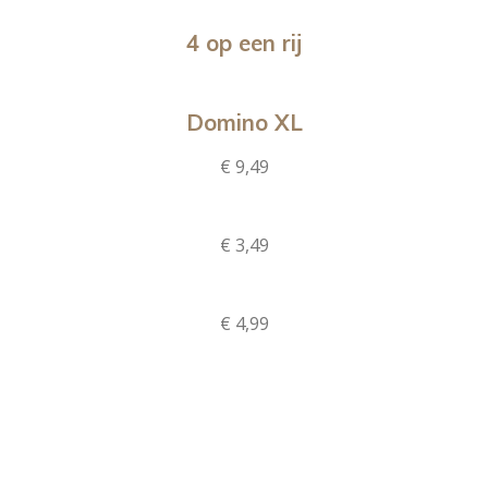
4 op een rij
Domino XL
€ 9,49
€ 3,49
€ 4,99